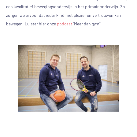
aan kwalitatief bewegingsonderwijs in het primair onderwijs. Zo
zorgen we ervoor dat ieder kind met plezier en vertrouwen kan
bewegen. Luister hier onze
podcast
“Meer dan gym”.