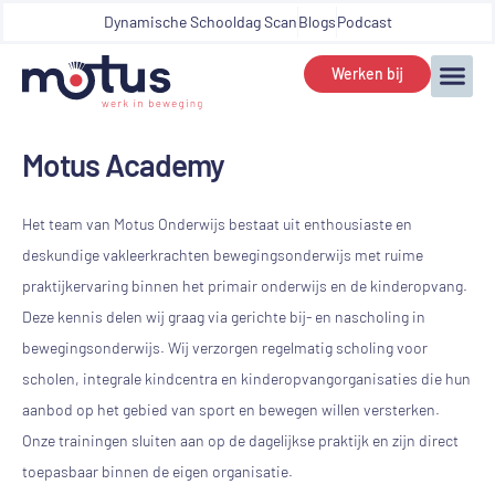
Dynamische Schooldag Scan
Blogs
Podcast
Werken bij
Motus Academy
Het team van Motus Onderwijs bestaat uit enthousiaste en
deskundige vakleerkrachten bewegingsonderwijs met ruime
praktijkervaring binnen het primair onderwijs en de kinderopvang.
Deze kennis delen wij graag via gerichte bij- en nascholing in
bewegingsonderwijs. Wij verzorgen regelmatig scholing voor
scholen, integrale kindcentra en kinderopvangorganisaties die hun
aanbod op het gebied van sport en bewegen willen versterken.
Onze trainingen sluiten aan op de dagelijkse praktijk en zijn direct
toepasbaar binnen de eigen organisatie.